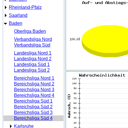
Rheinland-Pfalz
Saarland
Baden
Oberliga Baden
Verbandsliga Nord
Verbandsliga Süd
Landesliga Nord 1
Landesliga Nord 2
Landesliga Süd 1
Landesliga Süd 2
Bereichsliga Nord 1
Bereichsliga Nord 2
Bereichsliga Nord 3
Bereichsliga Nord 4
Bereichsliga Süd 1
Bereichsliga Süd 2
Bereichsliga Süd 3
Bereichsliga Süd 4
Karlsruhe