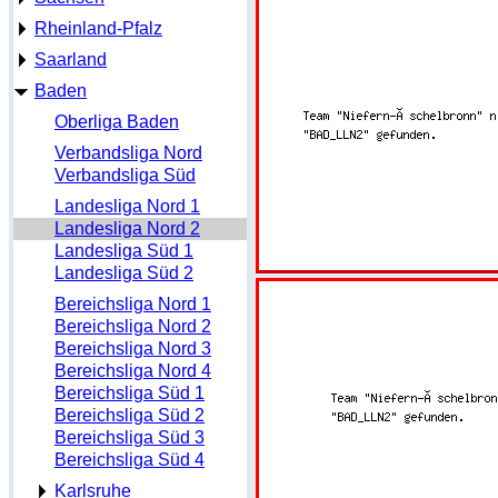
Rheinland-Pfalz
Saarland
Baden
Oberliga Baden
Verbandsliga Nord
Verbandsliga Süd
Landesliga Nord 1
Landesliga Nord 2
Landesliga Süd 1
Landesliga Süd 2
Bereichsliga Nord 1
Bereichsliga Nord 2
Bereichsliga Nord 3
Bereichsliga Nord 4
Bereichsliga Süd 1
Bereichsliga Süd 2
Bereichsliga Süd 3
Bereichsliga Süd 4
Karlsruhe