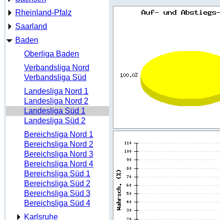
Rheinland-Pfalz
Saarland
Baden
Oberliga Baden
Verbandsliga Nord
Verbandsliga Süd
Landesliga Nord 1
Landesliga Nord 2
Landesliga Süd 1
Landesliga Süd 2
Bereichsliga Nord 1
Bereichsliga Nord 2
Bereichsliga Nord 3
Bereichsliga Nord 4
Bereichsliga Süd 1
Bereichsliga Süd 2
Bereichsliga Süd 3
Bereichsliga Süd 4
Karlsruhe