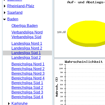
Rheinland-Pfalz
Saarland
Baden
Oberliga Baden
Verbandsliga Nord
Verbandsliga Süd
Landesliga Nord 1
Landesliga Nord 2
Landesliga Süd 1
Landesliga Süd 2
Bereichsliga Nord 1
Bereichsliga Nord 2
Bereichsliga Nord 3
Bereichsliga Nord 4
Bereichsliga Süd 1
Bereichsliga Süd 2
Bereichsliga Süd 3
Bereichsliga Süd 4
Karlsruhe