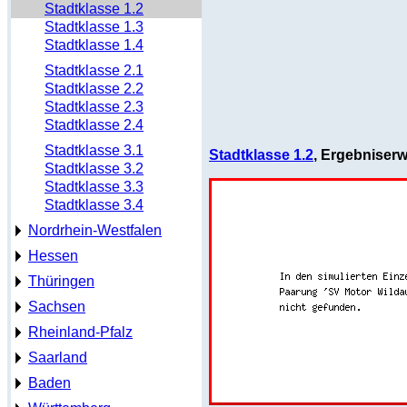
Stadtklasse 1.2
Stadtklasse 1.3
Stadtklasse 1.4
Stadtklasse 2.1
Stadtklasse 2.2
Stadtklasse 2.3
Stadtklasse 2.4
Stadtklasse 3.1
Stadtklasse 1.2
, Ergebniser
Stadtklasse 3.2
Stadtklasse 3.3
Stadtklasse 3.4
Nordrhein-Westfalen
Hessen
Thüringen
Sachsen
Rheinland-Pfalz
Saarland
Baden