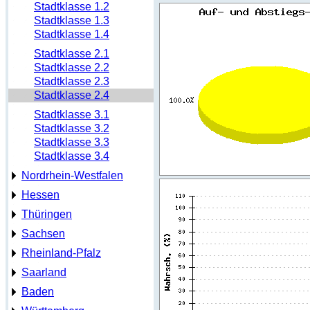
Stadtklasse 1.2
Stadtklasse 1.3
Stadtklasse 1.4
Stadtklasse 2.1
Stadtklasse 2.2
Stadtklasse 2.3
Stadtklasse 2.4
Stadtklasse 3.1
Stadtklasse 3.2
Stadtklasse 3.3
Stadtklasse 3.4
Nordrhein-Westfalen
Hessen
Thüringen
Sachsen
Rheinland-Pfalz
Saarland
Baden