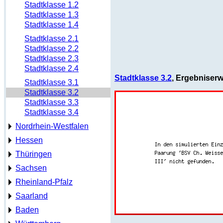
Stadtklasse 1.2
Stadtklasse 1.3
Stadtklasse 1.4
Stadtklasse 2.1
Stadtklasse 2.2
Stadtklasse 2.3
Stadtklasse 2.4
Stadtklasse 3.2
, Ergebniser
Stadtklasse 3.1
Stadtklasse 3.2
Stadtklasse 3.3
Stadtklasse 3.4
Nordrhein-Westfalen
Hessen
Thüringen
Sachsen
Rheinland-Pfalz
Saarland
Baden