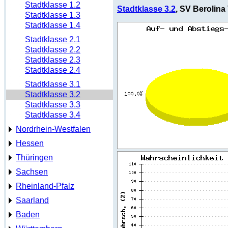
Stadtklasse 1.2
Stadtklasse 3.2
, SV Berolina 
Stadtklasse 1.3
Stadtklasse 1.4
Stadtklasse 2.1
Stadtklasse 2.2
Stadtklasse 2.3
Stadtklasse 2.4
Stadtklasse 3.1
Stadtklasse 3.2
Stadtklasse 3.3
Stadtklasse 3.4
Nordrhein-Westfalen
Hessen
Thüringen
Sachsen
Rheinland-Pfalz
Saarland
Baden