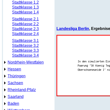
Stadtklasse 1.2
Stadtklasse 1.3
Stadtklasse 1.4
Stadtklasse 2.1
Stadtklasse 2.2
Landesliga Berlin
, Ergebnis
Stadtklasse 2.3
Stadtklasse 2.4
Stadtklasse 3.1
Stadtklasse 3.2
Stadtklasse 3.3
Stadtklasse 3.4
Nordrhein-Westfalen
Hessen
Thüringen
Sachsen
Rheinland-Pfalz
Saarland
Baden