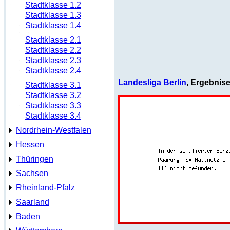
Stadtklasse 1.2
Stadtklasse 1.3
Stadtklasse 1.4
Stadtklasse 2.1
Stadtklasse 2.2
Stadtklasse 2.3
Stadtklasse 2.4
Landesliga Berlin
, Ergebnis
Stadtklasse 3.1
Stadtklasse 3.2
Stadtklasse 3.3
Stadtklasse 3.4
Nordrhein-Westfalen
Hessen
Thüringen
Sachsen
Rheinland-Pfalz
Saarland
Baden