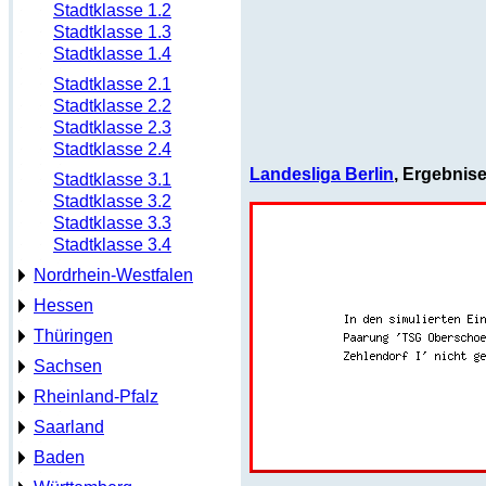
Stadtklasse 1.2
Stadtklasse 1.3
Stadtklasse 1.4
Stadtklasse 2.1
Stadtklasse 2.2
Stadtklasse 2.3
Stadtklasse 2.4
Landesliga Berlin
, Ergebnis
Stadtklasse 3.1
Stadtklasse 3.2
Stadtklasse 3.3
Stadtklasse 3.4
Nordrhein-Westfalen
Hessen
Thüringen
Sachsen
Rheinland-Pfalz
Saarland
Baden