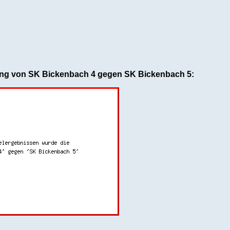
ung von SK Bickenbach 4 gegen SK Bickenbach 5: