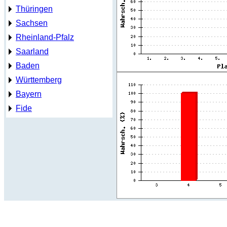
Thüringen
Sachsen
Rheinland-Pfalz
Saarland
Baden
Württemberg
Bayern
Fide