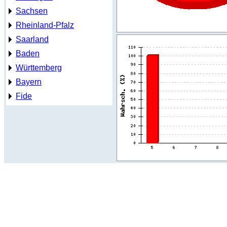
Sachsen
Rheinland-Pfalz
Saarland
Baden
Württemberg
Bayern
Fide