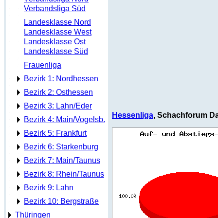
Verbandsliga Süd
Landesklasse Nord
Landesklasse West
Landesklasse Ost
Landesklasse Süd
Frauenliga
Bezirk 1: Nordhessen
Bezirk 2: Osthessen
Bezirk 3: Lahn/Eder
Hessenliga
, Schachforum Da
Bezirk 4: Main/Vogelsb.
Bezirk 5: Frankfurt
Bezirk 6: Starkenburg
Bezirk 7: Main/Taunus
Bezirk 8: Rhein/Taunus
Bezirk 9: Lahn
Bezirk 10: Bergstraße
Thüringen