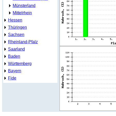
Münsterland
Mittelrhein
Hessen
Thüringen
Sachsen
Rheinland-Pfalz
Saarland
Baden
Württemberg
Bayern
Fide