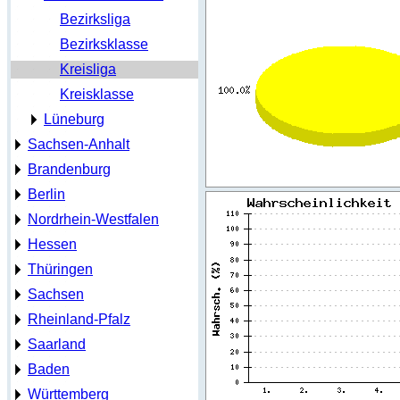
Bezirksliga
Bezirksklasse
Kreisliga
Kreisklasse
Lüneburg
Sachsen-Anhalt
Brandenburg
Berlin
Nordrhein-Westfalen
Hessen
Thüringen
Sachsen
Rheinland-Pfalz
Saarland
Baden
Württemberg