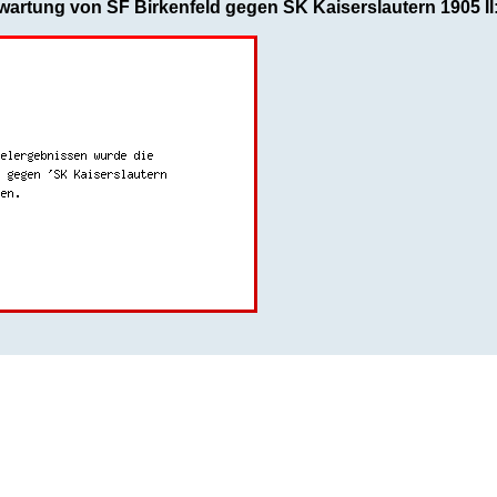
wartung von SF Birkenfeld gegen SK Kaiserslautern 1905 II