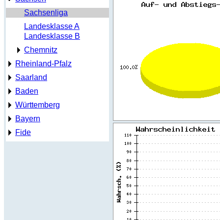
Sachsenliga
Landesklasse A
Landesklasse B
Chemnitz
Rheinland-Pfalz
Saarland
Baden
Württemberg
Bayern
Fide