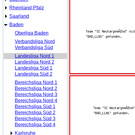
Rheinland-Pfalz
Saarland
Baden
Oberliga Baden
Verbandsliga Nord
Verbandsliga Süd
Landesliga Nord 1
Landesliga Nord 2
Landesliga Süd 1
Landesliga Süd 2
Bereichsliga Nord 1
Bereichsliga Nord 2
Bereichsliga Nord 3
Bereichsliga Nord 4
Bereichsliga Süd 1
Bereichsliga Süd 2
Bereichsliga Süd 3
Bereichsliga Süd 4
Karlsruhe