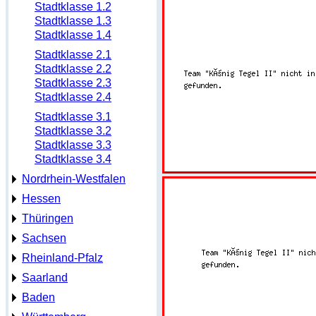
Stadtklasse 1.2
Stadtklasse 1.3
Stadtklasse 1.4
Stadtklasse 2.1
Stadtklasse 2.2
Stadtklasse 2.3
Stadtklasse 2.4
Stadtklasse 3.1
Stadtklasse 3.2
Stadtklasse 3.3
Stadtklasse 3.4
Nordrhein-Westfalen
Hessen
Thüringen
Sachsen
Rheinland-Pfalz
Saarland
Baden