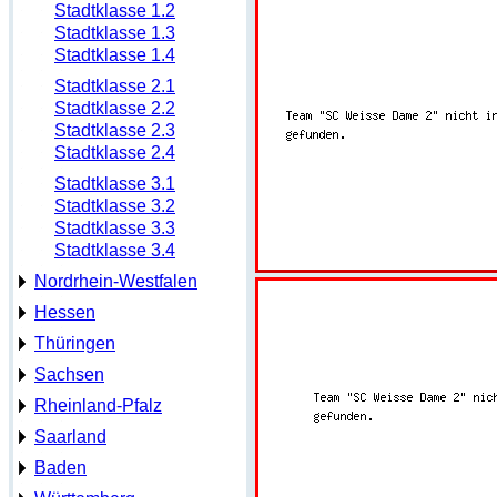
Stadtklasse 1.2
Stadtklasse 1.3
Stadtklasse 1.4
Stadtklasse 2.1
Stadtklasse 2.2
Stadtklasse 2.3
Stadtklasse 2.4
Stadtklasse 3.1
Stadtklasse 3.2
Stadtklasse 3.3
Stadtklasse 3.4
Nordrhein-Westfalen
Hessen
Thüringen
Sachsen
Rheinland-Pfalz
Saarland
Baden