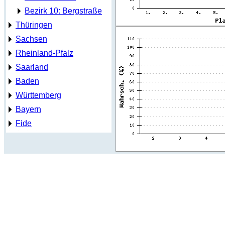
Bezirk 10: Bergstraße
Thüringen
Sachsen
Rheinland-Pfalz
Saarland
Baden
Württemberg
Bayern
Fide