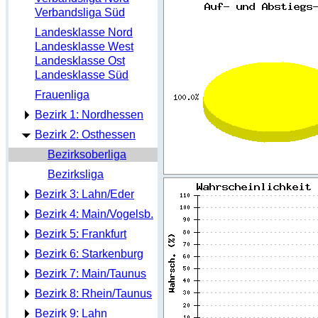
Verbandsliga Süd
Landesklasse Nord
Landesklasse West
Landesklasse Ost
Landesklasse Süd
Frauenliga
Bezirk 1: Nordhessen
Bezirk 2: Osthessen
Bezirksoberliga
Bezirksliga
Bezirk 3: Lahn/Eder
Bezirk 4: Main/Vogelsb.
Bezirk 5: Frankfurt
Bezirk 6: Starkenburg
Bezirk 7: Main/Taunus
Bezirk 8: Rhein/Taunus
Bezirk 9: Lahn