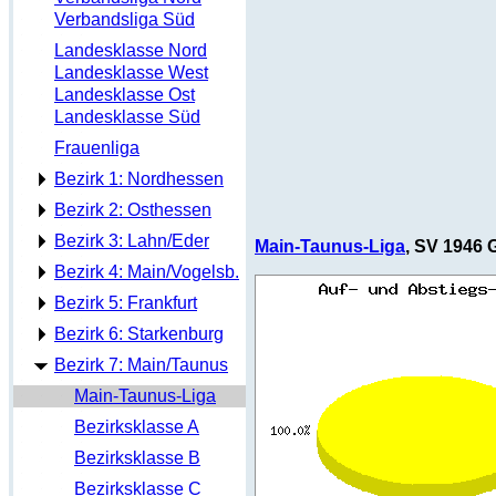
Verbandsliga Süd
Landesklasse Nord
Landesklasse West
Landesklasse Ost
Landesklasse Süd
Frauenliga
Bezirk 1: Nordhessen
Bezirk 2: Osthessen
Bezirk 3: Lahn/Eder
Main-Taunus-Liga
, SV 1946 
Bezirk 4: Main/Vogelsb.
Bezirk 5: Frankfurt
Bezirk 6: Starkenburg
Bezirk 7: Main/Taunus
Main-Taunus-Liga
Bezirksklasse A
Bezirksklasse B
Bezirksklasse C