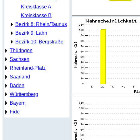
Kreisklasse A
Kreisklasse B
Bezirk 8: Rhein/Taunus
Bezirk 9: Lahn
Bezirk 10: Bergstraße
Thüringen
Sachsen
Rheinland-Pfalz
Saarland
Baden
Württemberg
Bayern
Fide