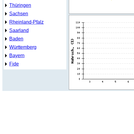
Thüringen
Sachsen
Rheinland-Pfalz
Saarland
Baden
Württemberg
Bayern
Fide