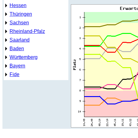
Hessen
Thüringen
Sachsen
Rheinland-Pfalz
Saarland
Baden
Württemberg
Bayern
Fide