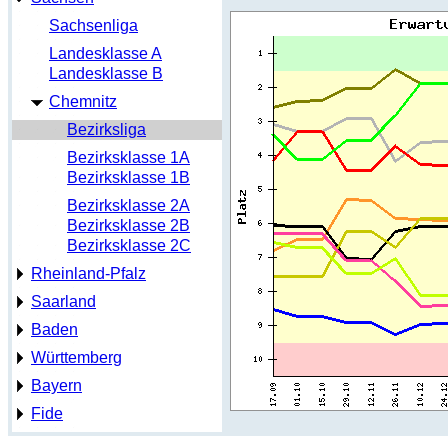
Sachsenliga
Landesklasse A
Landesklasse B
Chemnitz
Bezirksliga
Bezirksklasse 1A
Bezirksklasse 1B
Bezirksklasse 2A
Bezirksklasse 2B
Bezirksklasse 2C
Rheinland-Pfalz
Saarland
Baden
Württemberg
Bayern
Fide