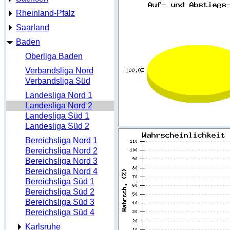
Rheinland-Pfalz
Saarland
Baden
Oberliga Baden
Verbandsliga Nord
Verbandsliga Süd
Landesliga Nord 1
Landesliga Nord 2
Landesliga Süd 1
Landesliga Süd 2
Bereichsliga Nord 1
Bereichsliga Nord 2
Bereichsliga Nord 3
Bereichsliga Nord 4
Bereichsliga Süd 1
Bereichsliga Süd 2
Bereichsliga Süd 3
Bereichsliga Süd 4
Karlsruhe