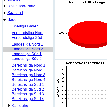
Rheinland-Pfalz
Saarland
Baden
Oberliga Baden
Verbandsliga Nord
Verbandsliga Süd
Landesliga Nord 1
Landesliga Nord 2
Landesliga Süd 1
Landesliga Süd 2
Bereichsliga Nord 1
Bereichsliga Nord 2
Bereichsliga Nord 3
Bereichsliga Nord 4
Bereichsliga Süd 1
Bereichsliga Süd 2
Bereichsliga Süd 3
Bereichsliga Süd 4
Karlsruhe