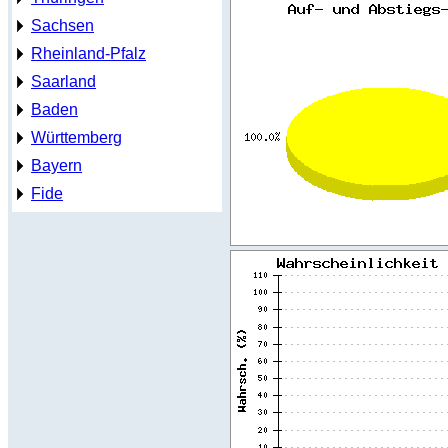
Sachsen
Rheinland-Pfalz
Saarland
Baden
Württemberg
Bayern
Fide