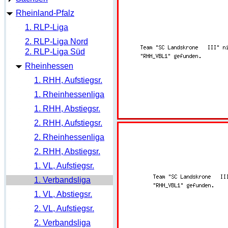
Rheinland-Pfalz
1. RLP-Liga
2. RLP-Liga Nord
2. RLP-Liga Süd
Rheinhessen
1. RHH, Aufstiegsr.
1. Rheinhessenliga
1. RHH, Abstiegsr.
2. RHH, Aufstiegsr.
2. Rheinhessenliga
2. RHH, Abstiegsr.
1. VL, Aufstiegsr.
1. Verbandsliga
1. VL, Abstiegsr.
2. VL, Aufstiegsr.
2. Verbandsliga