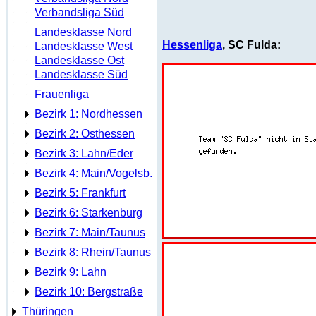
Verbandsliga Süd
Landesklasse Nord
Hessenliga
, SC Fulda:
Landesklasse West
Landesklasse Ost
Landesklasse Süd
Frauenliga
Bezirk 1: Nordhessen
Bezirk 2: Osthessen
Bezirk 3: Lahn/Eder
Bezirk 4: Main/Vogelsb.
Bezirk 5: Frankfurt
Bezirk 6: Starkenburg
Bezirk 7: Main/Taunus
Bezirk 8: Rhein/Taunus
Bezirk 9: Lahn
Bezirk 10: Bergstraße
Thüringen