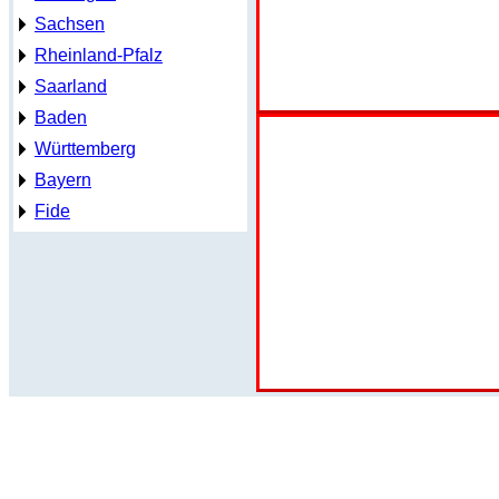
Sachsen
Rheinland-Pfalz
Saarland
Baden
Württemberg
Bayern
Fide