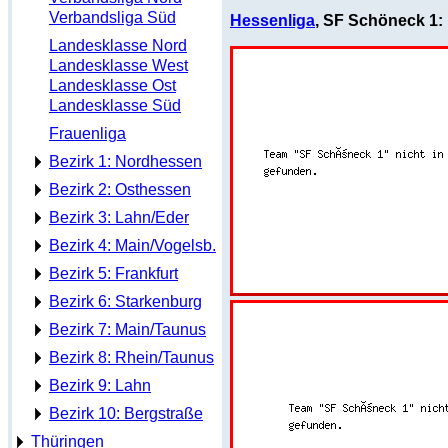
Verbandsliga Süd
Hessenliga
, SF Schöneck 1:
Landesklasse Nord
Landesklasse West
Landesklasse Ost
Landesklasse Süd
Frauenliga
Bezirk 1: Nordhessen
Bezirk 2: Osthessen
Bezirk 3: Lahn/Eder
Bezirk 4: Main/Vogelsb.
Bezirk 5: Frankfurt
Bezirk 6: Starkenburg
Bezirk 7: Main/Taunus
Bezirk 8: Rhein/Taunus
Bezirk 9: Lahn
Bezirk 10: Bergstraße
Thüringen