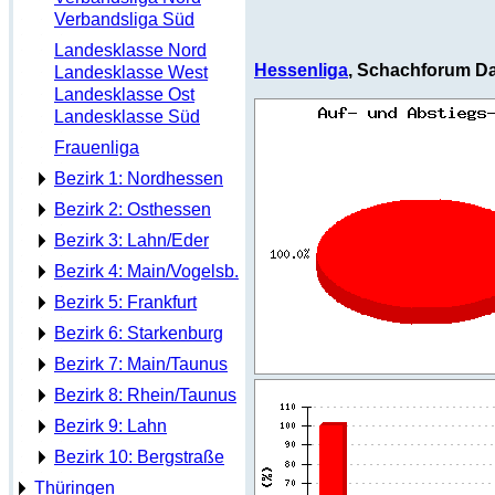
Verbandsliga Süd
Landesklasse Nord
Hessenliga
, Schachforum Da
Landesklasse West
Landesklasse Ost
Landesklasse Süd
Frauenliga
Bezirk 1: Nordhessen
Bezirk 2: Osthessen
Bezirk 3: Lahn/Eder
Bezirk 4: Main/Vogelsb.
Bezirk 5: Frankfurt
Bezirk 6: Starkenburg
Bezirk 7: Main/Taunus
Bezirk 8: Rhein/Taunus
Bezirk 9: Lahn
Bezirk 10: Bergstraße
Thüringen