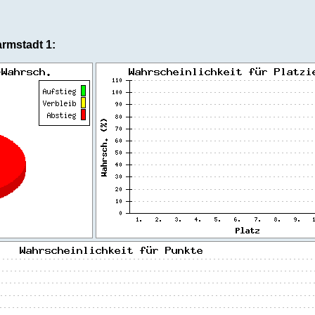
rmstadt 1: