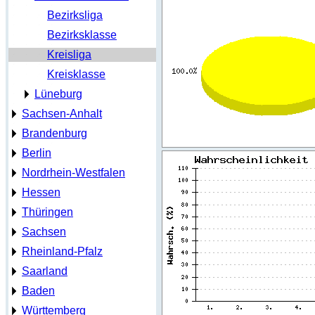
Bezirksliga
Bezirksklasse
Kreisliga
Kreisklasse
Lüneburg
Sachsen-Anhalt
Brandenburg
Berlin
Nordrhein-Westfalen
Hessen
Thüringen
Sachsen
Rheinland-Pfalz
Saarland
Baden
Württemberg