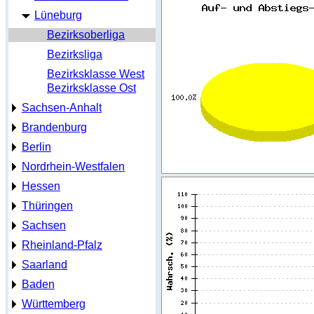
Lüneburg
Bezirksoberliga
Bezirksliga
Bezirksklasse West
Bezirksklasse Ost
Sachsen-Anhalt
Brandenburg
Berlin
Nordrhein-Westfalen
Hessen
Thüringen
Sachsen
Rheinland-Pfalz
Saarland
Baden
Württemberg